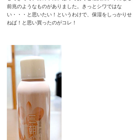
前兆のようなものがありました。きっとシワではな
い・・・と思いたい！というわけで、保湿をしっかりせ
ねば！と思い買ったのがコレ！