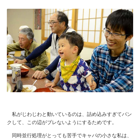
私がじわじわと動いているのは、詰め込みすぎてパン
クして、この辺がブレないようにするためです。
同時並行処理がとっても苦手でキャパの小さな私は、