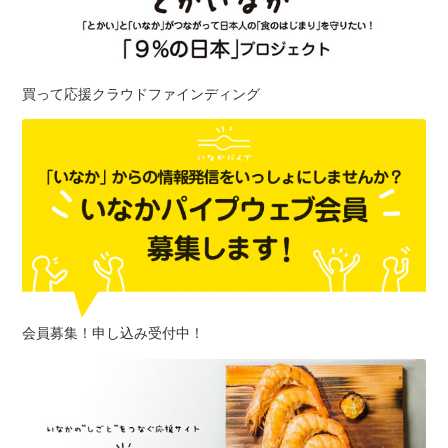
買って応援クラウドファインディング
会員募集！申し込み受付中！