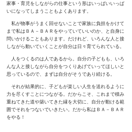
家事・育児をしながらの仕事という形はいっぱいいっぱ
いになってしまうこともよくあります。
私が物事がうまく回せないことで家族に負担をかけて
まで私はＢＡ－ＢＡＲをやっていていいのか、と自身に
問いかけることもあります。だけれど、いろんな人と接
しながら動いていくことが自分は日々育てられている。
人をつくるのは人であるから。自分の子どもも、いろ
んな人と接しながら自分をつくりあげていってほしいと
思っているので、まずは自分がそうであり続ける。
それが結果的に、子どもが楽しい人生を送れるように
力を尽くすことにつながる。だからこそ、これまで積み
重ねてきた道や築いてきた縁を大切に、自分が動ける範
囲でそれをつないでいきたい。だから私はＢＡ－ＢＡＲ
をやる！