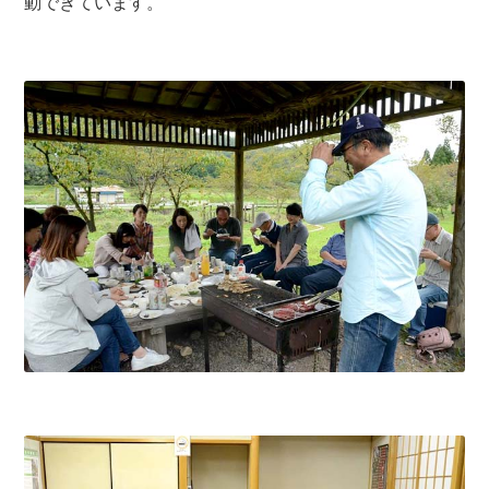
動できています。