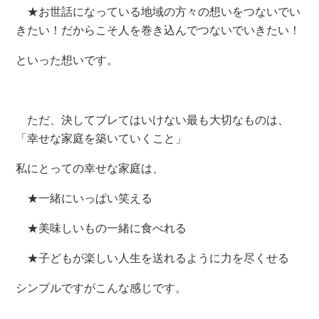
★お世話になっている地域の方々の想いをつないでい
きたい！だからこそ人を巻き込んでつないでいきたい！
といった想いです。
ただ、決してブレてはいけない最も大切なものは、
「幸せな家庭を築いていくこと」
私にとっての幸せな家庭は、
★一緒にいっぱい笑える
★美味しいもの一緒に食べれる
★子どもが楽しい人生を送れるように力を尽くせる
シンプルですがこんな感じです。