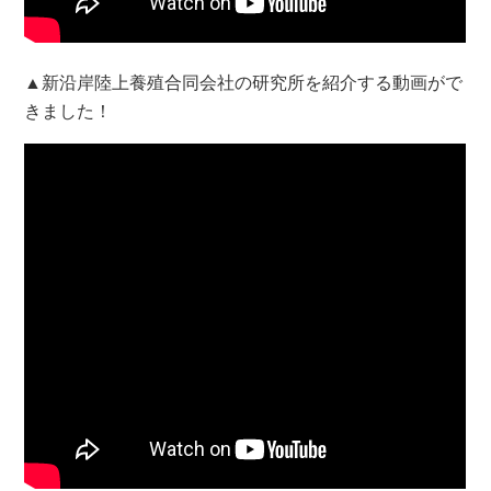
▲新沿岸陸上養殖合同会社の研究所を紹介する動画がで
きました！