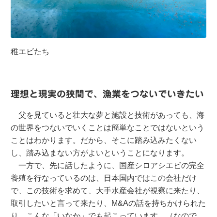
稚エビたち
理想と現実の狭間で、漁業をつないでいきたい
父を見ていると壮大な夢と施設と技術があっても、海
の世界をつないでいくことは簡単なことではないという
ことはわかります。だから、そこに踏み込みたくない
し、踏み込まない方がよいということになります。
一方で、先に話したように、国産シロアシエビの完全
養殖を行なっているのは、日本国内ではこの会社だけ
で、この技術を求めて、大手水産会社が視察に来たり、
取引したいと言って来たり、M&Aの話を持ちかけられた
り、こんな「いなか」でも起こっています。（なので、