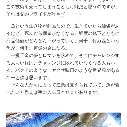
この技術を売ってしまうことも可能だと思うのですが、
それは父のプライドが許さず・・・）
魚という生き物が商品なので、生きていたら価値があ
るけど、死んだら価値がなくなる。鮮度の低下とともに
商品価値がどんどん下がっていく。何千、何万匹という
魚が、何千、何億の金になる。
一攫千金の夢とロマンを求めて、そこにチャレンジす
る人もいれば、チャレンジに敗れていなくなる人もい
る。バクチのような、ヤクザ映画のような世界観がある
なーと僕は思います。
そんな人たちによって漁業は支えられていて、魚が食
べたいと思えば手に入る日本社会があります。