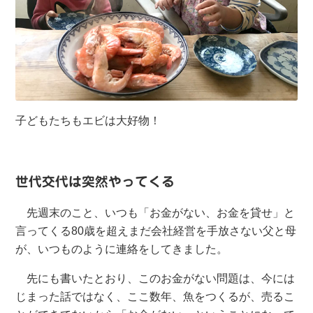
子どもたちもエビは大好物！
世代交代は突然やってくる
先週末のこと、いつも「お金がない、お金を貸せ」と
言ってくる80歳を超えまだ会社経営を手放さない父と母
が、いつものように連絡をしてきました。
先にも書いたとおり、このお金がない問題は、今には
じまった話ではなく、ここ数年、魚をつくるが、売るこ