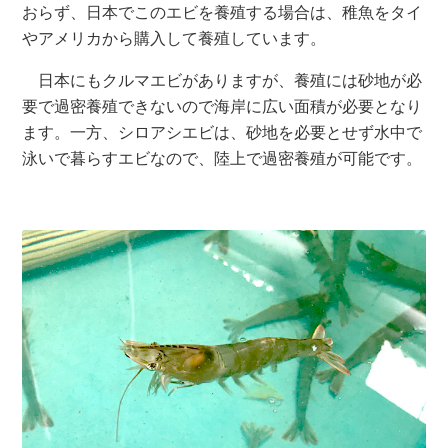
おらず、日本でこのエビを養殖する場合は、稚魚をタイ
やアメリカから購入して養殖しています。
日本にもクルマエビがありますが、養殖には砂地が必
要で過密養殖できないので海岸に広い面積が必要となり
ます。一方、シロアシエビは、砂地を必要とせず水中で
泳いで暮らすエビなので、陸上で過密養殖が可能です。