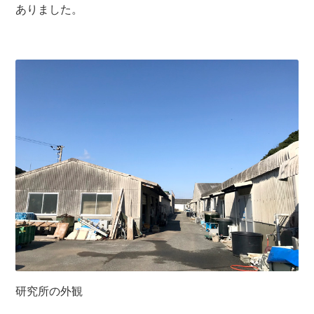
ありました。
研究所の外観