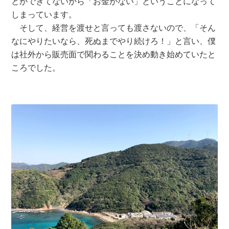
とができてないから「お金がない」ということになって
しまっています。
そして、経営を渡せと言っても渡さないので、「そん
なにやりたいなら、死ぬまでやり続けろ！」と言い、僕
は社外から販売面で関わることを決め動き始めていたと
ころでした。