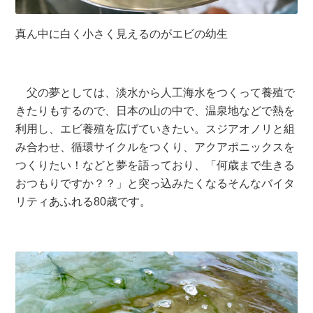
真ん中に白く小さく見えるのがエビの幼生
父の夢としては、淡水から人工海水をつくって養殖で
きたりもするので、日本の山の中で、温泉地などで熱を
利用し、エビ養殖を広げていきたい。スジアオノリと組
み合わせ、循環サイクルをつくり、アクアポニックスを
つくりたい！などと夢を語っており、「何歳まで生きる
おつもりですか？？」と突っ込みたくなるそんなバイタ
リティあふれる80歳です。