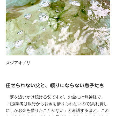
スジアオノリ
任せられない父と、頼りにならない息子たち
夢を追いかけ続ける父ですが、お金には無神経で、
「(漁業者は銀行からお金を借りられないので)高利貸し
にしかお金を借りたことがない」と豪語するほど、これ