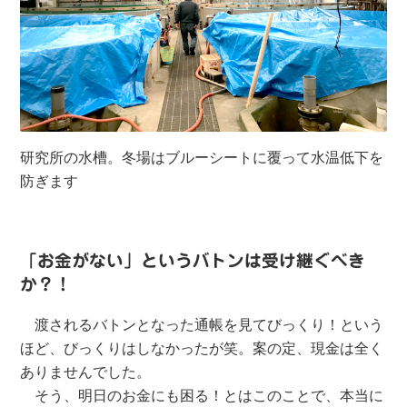
研究所の水槽。冬場はブルーシートに覆って水温低下を
防ぎます
「お金がない」というバトンは受け継ぐべき
か？！
渡されるバトンとなった通帳を見てびっくり！という
ほど、びっくりはしなかったが笑。案の定、現金は全く
ありませんでした。
そう、明日のお金にも困る！とはこのことで、本当に