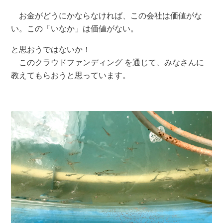
お金がどうにかならなければ、この会社は価値がな
い。この「いなか」は価値がない。
と思おうではないか！
このクラウドファンディング を通じて、みなさんに
教えてもらおうと思っています。