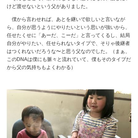
けど渡せないという父がありました。
僕から言わせれば、あとを継いで欲しいと言いなが
ら、自分が思うようにやりたいという思いが強いから、
任せたくせに「あーだ、こーだ」と言ってくるし、結局
自分がやりたい、任せられないタイプで、そりゃ後継者
はつくれないだろうな〜と思う父なのでした。（まぁ、
このDNAは僕にも脈々と流れていて、僕もそのタイプだ
から父の気持ちもよくわかる）