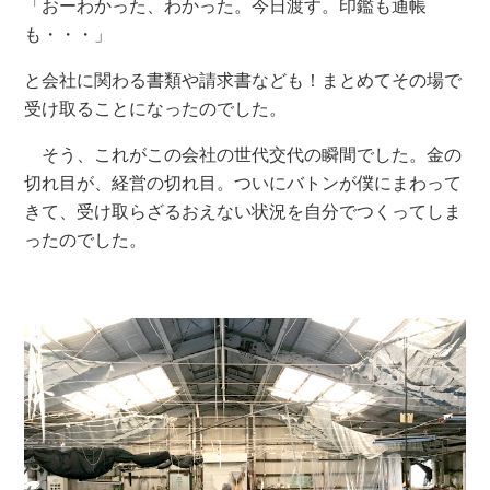
「おーわかった、わかった。今日渡す。印鑑も通帳
も・・・」
と会社に関わる書類や請求書なども！まとめてその場で
受け取ることになったのでした。
そう、これがこの会社の世代交代の瞬間でした。金の
切れ目が、経営の切れ目。ついにバトンが僕にまわって
きて、受け取らざるおえない状況を自分でつくってしま
ったのでした。