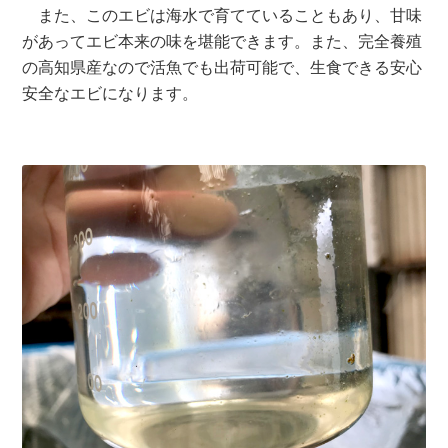
また、このエビは海水で育てていることもあり、甘味
があってエビ本来の味を堪能できます。また、完全養殖
の高知県産なので活魚でも出荷可能で、生食できる安心
安全なエビになります。