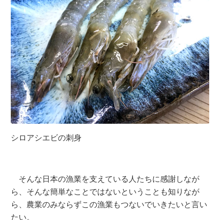
シロアシエビの刺身
そんな日本の漁業を支えている人たちに感謝しなが
ら、そんな簡単なことではないということも知りなが
ら、農業のみならずこの漁業もつないでいきたいと言い
たい。