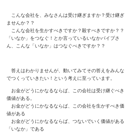
こんな会社を、みなさんは受け継ぎますか？受け継ぎ
ませんか？？
こんな会社を生かすべきですか？殺すべきですか？？
「いなか」をつなぐ！とか言っているいなかパイプさ
ん、こんな「いなか」はつなぐべきですか？？
答えはわかりませんが、動いてみてその答えをみんな
でつくっていきたい！という考えに至っています。
お金がどうにかなるならば、この会社は受け継ぐべき
価値がある。
お金がどうにかなるならば、この会社を生かすべき価
値がある
お金がどうにかなるならば、つないでいく価値がある
「いなか」である