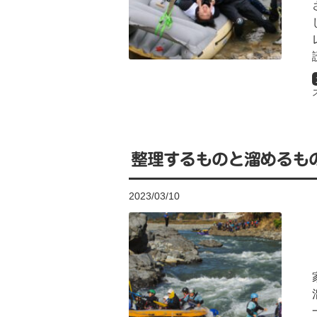
整理するものと溜めるも
2023/03/10