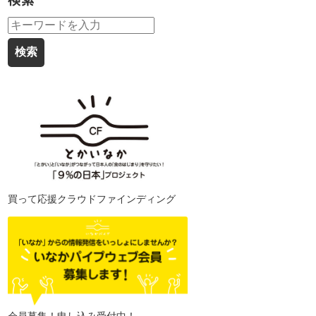
検索
買って応援クラウドファインディング