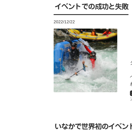
イベントでの成功と失敗
2022/12/22
いなかで世界初のイベン