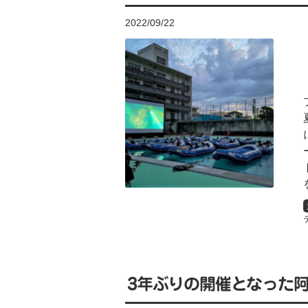
2022/09/22
3年ぶりの開催となった