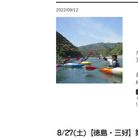
2022/08/12
8/27(土)【徳島・三好