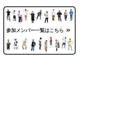
参加メンバー一覧はこちら