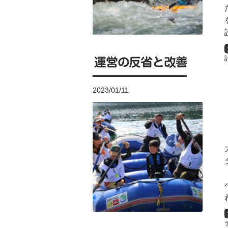
運営の反省と改善
2023/01/11