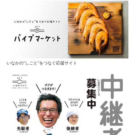
いなかの“しごと”をつなぐ応援サイト