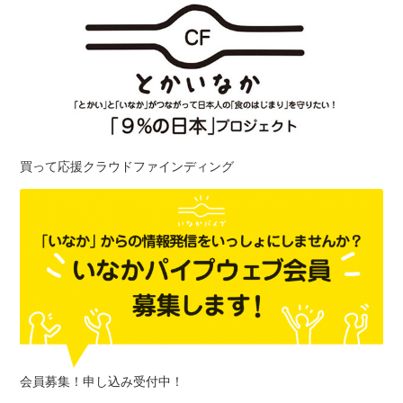
買って応援クラウドファインディング
会員募集！申し込み受付中！