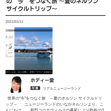
の“今”をつなぐ旅 ～夏のネルソン
サイクルトリップ～
2021/01/12
ホディー愛
リアルニュージーランド
世界の“今”をつなぐ旅 ～夏のネルソン サイクルトリ
ップ～ ニュージーランドのいなかネルソンより、こ
んにちは。 新型コロナウィルスの蔓延により昨年の3