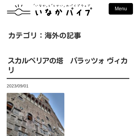
Menu
カテゴリ：海外の記事
スカルペリアの塔 パラッツォ ヴィカ
リ
2023/09/01