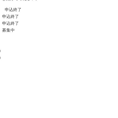
月） 申込終了
) 申込終了
) 申込終了
) 募集中
)
)