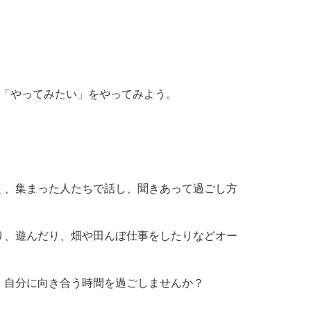
、「やってみたい」をやってみよう。
く、集まった人たちで話し、聞きあって過ごし方
り、遊んだり、畑や田んぼ仕事をしたりなどオー
、自分に向き合う時間を過ごしませんか？