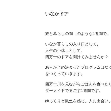
いなかドア
旅と暮らしの間 のような1週間で
いなか暮らしの入り口として、
人生の小休止として、
四万十のドアを開けてみませんか？
あらかじめ決まったプログラムはな
をつくっていきます。
四万十川を見ながらごはんを食べた
ダーメイドで過ごす1週間です。
ゆっくりと風土を感じ、人に出会い