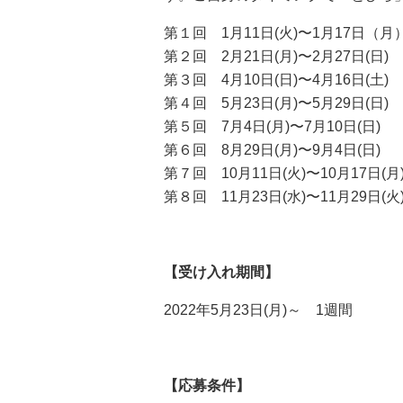
第１回 1月11日(火)〜1月17日（
第２回 2月21日(月)〜2月27日(日
第３回 4月10日(日)〜4月16日(土
第４回 5月23日(月)〜5月29日(日
第５回 7月4日(月)〜7月10日(日)
第６回 8月29日(月)〜9月4日(日)
第７回 10月11日(火)〜10月17日(月
第８回 11月23日(水)〜11月29日(火
【受け入れ期間】
2022年5月23日(月)～ 1週間
【応募条件】