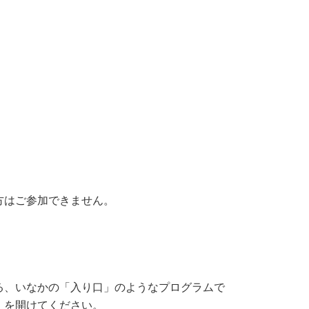
はご参加できません。
。
る、いなかの「入り口」のようなプログラムで
」を開けてください。