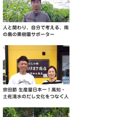
人と関わり、自分で考える、南
の島の果樹園サポーター
宗田節 生産量日本一！高知・
土佐清水のだし文化をつなぐ人