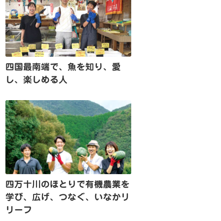
四国最南端で、魚を知り、愛
し、楽しめる人
四万十川のほとりで有機農業を
学び、広げ、つなぐ、いなかリ
リーフ