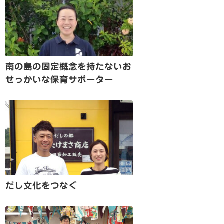
南の島の固定概念を持たないお
せっかいな保育サポーター
だし文化をつなぐ