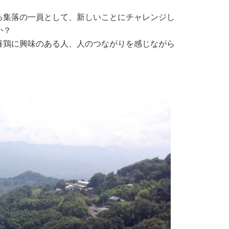
集落の一員として、新しいことにチャレンジし
か？
鶏に興味のある人、人のつながりを感じながら