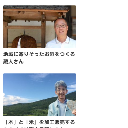
地域に寄りそったお酒をつくる
蔵人さん
「木」と「米」を加工販売する