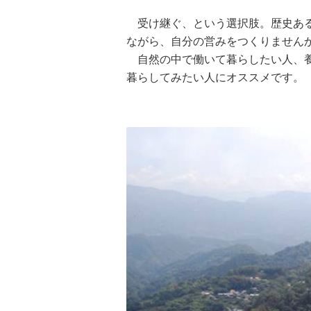
受け継ぐ、という選択肢。歴史ある
ながら、自分の営みをつくりません
自然の中で働いて暮らしたい人、養
暮らしてみたい人にオススメです。