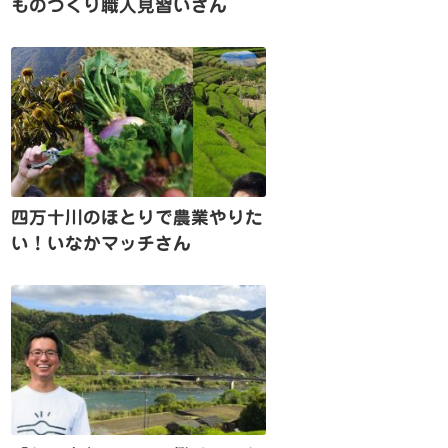
ものづくり職人見習いさん
四万十川のほとりで農業やりた
い！いなかマッチさん