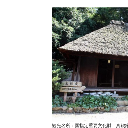
観光名所：国指定重要文化財 真鍋