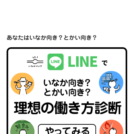
あなたはいなか向き？とかい向き？