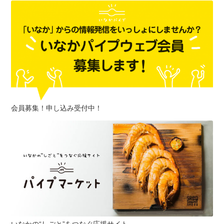
会員募集！申し込み受付中！