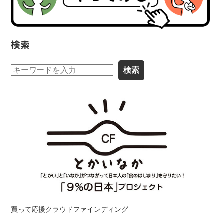
検索
買って応援クラウドファインディング