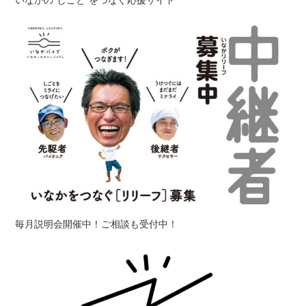
いなかの“しごと”をつなぐ応援サイト
毎月説明会開催中！ご相談も受付中！