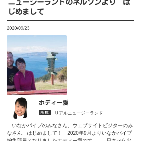
ニュージーランドのネルソンより は
じめまして
2020/09/23
ホディー愛
リアルニュージーランド
いなかパイプのみなさん、ウェブサイトビジターのみ
なさん、はじめまして！ 2020年9月よりいなかパイプ
編集部員となりましたホディー愛です。 日本から出