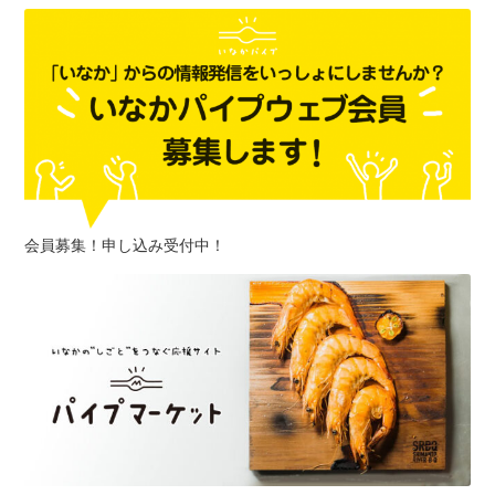
会員募集！申し込み受付中！