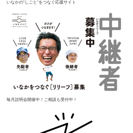
いなかの“しごと”をつなぐ応援サイト
毎月説明会開催中！ご相談も受付中！