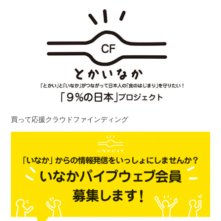
買って応援クラウドファインディング