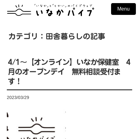
Menu
カテゴリ：田舎暮らしの記事
4/1〜【オンライン】いなか保健室 4
月のオープンデイ 無料相談受付ま
す！
2023/03/29