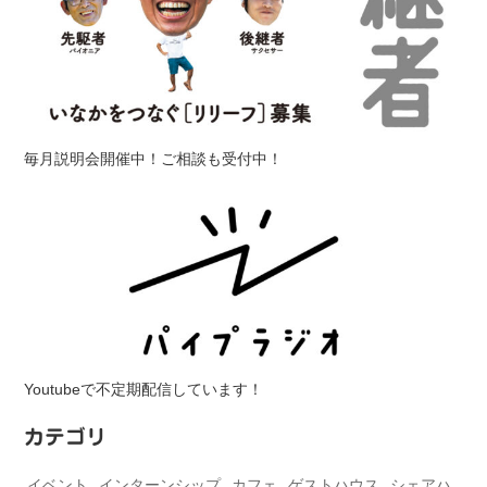
毎月説明会開催中！ご相談も受付中！
Youtubeで不定期配信しています！
カテゴリ
イベント
インターンシップ
カフェ
ゲストハウス
シェアハ