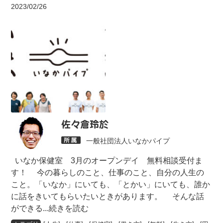
2023/02/26
佐々倉玲於
一般社団法人いなかパイプ
いなか保健室 3月のオープンデイ 無料相談受付ま
す！ 今の暮らしのこと、仕事のこと、自分の人生の
こと。「いなか」にいても、「とかい」にいても、誰か
に話をきいてもらいたいときがあります。 そんな話
ができる
...続きを読む