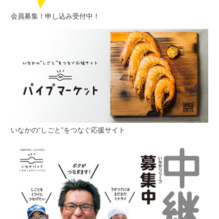
会員募集！申し込み受付中！
いなかの“しごと”をつなぐ応援サイト